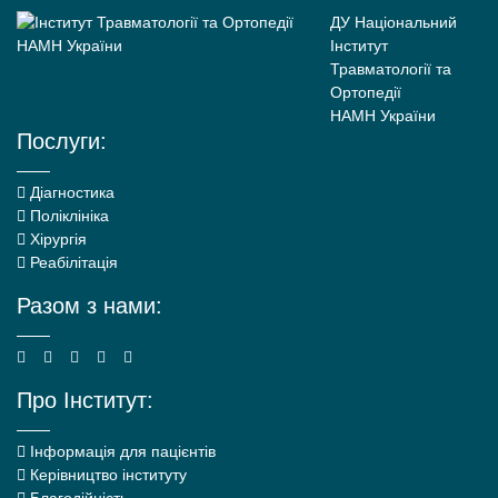
ДУ Національний
Інститут
Травматології та
Ортопедії
НАМН України
Послуги:
Діагностика
Поліклініка
Хірургія
Реабілітація
Разом з нами:
Про Інститут:
Інформація для пацієнтів
Керівництво інституту
Благодійність