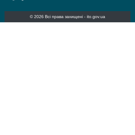
© 2026 Всі права захищені -
ito.gov.ua