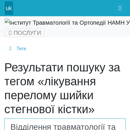
uk
ПОСЛУГИ
Теги
Результати пошуку за
тегом «лікування
перелому шийки
стегнової кістки»
Відділення травматології та